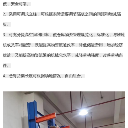
便，安全可靠。
2、采用可调式立柱，可根据实际需要调节隔板之间的间距和增减隔
板。
3、可充分提高空间利用率，使仓库物资管理规范化，标准化，与堆垛
机或叉车相配套，既能提高物资流通效率，降低储运费用，增加经济
效益，又能提高物资流通的机械化水平，减轻劳动强度，改善劳动条
件。
4、悬臂货架长度可根据场地情况，自由组合。