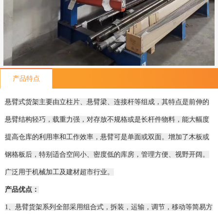
产品特点
悬臂式货架主要由立柱片、悬臂梁、连接杆等组成，其特点是前伸的
悬臂结构轻巧，载重力强，对存放不规格或是长杆件物料，能大幅度
提高仓库的利用率和工作效率，悬臂可是单面或双面。增加了木板或
钢格板后，特别适合空间小、密度低的库房，管理方便、视野开阔。
广泛用于机械加工及建材超市行业。
产品优点：
1、悬臂货架系列全部采用组合式，拆装，运输，调节，移动等简易方