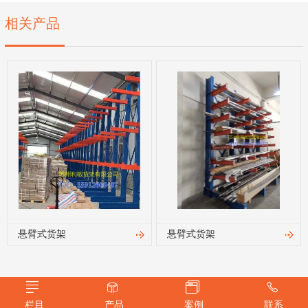
相关产品
悬臂式货架
悬臂式货架
栏目
产品
案例
联系