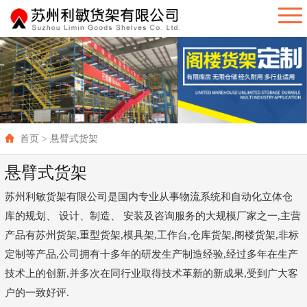
首页
> 悬臂式货架
悬臂式货架
苏州利敏货架有限公司是国内专业从事物流系统和自动化立体仓
库的规划、 设计、制造、 安装及咨询服务的大规模厂家之一,主营
产品有苏州货架,重型货架,模具架,工作台,仓库货架,阁楼货架,非标
定制等产品,公司拥有十多年的研发生产制造经验,经过多年在生产
技术上的创新,并多次在同行业取得技术革新的新成果,受到广大客
户的一致好评.