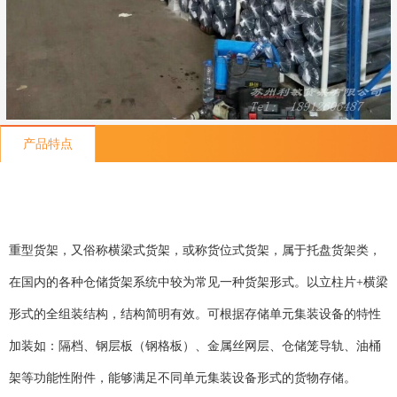
产品特点
重型货架，又俗称横梁式货架，或称货位式货架，属于托盘货架类，
在国内的各种仓储货架系统中较为常见一种货架形式。以立柱片+横梁
形式的全组装结构，结构简明有效。可根据存储单元集装设备的特性
加装如：隔档、钢层板（钢格板）、金属丝网层、仓储笼导轨、油桶
架等功能性附件，能够满足不同单元集装设备形式的货物存储。