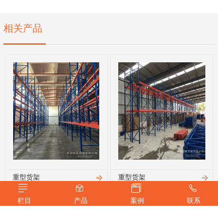
相关产品
重型货架
重型货架
栏目
产品
案例
联系