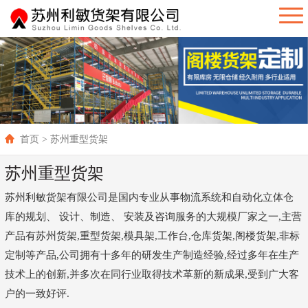
首页
> 苏州重型货架
苏州重型货架
苏州利敏货架有限公司是国内专业从事物流系统和自动化立体仓
库的规划、 设计、制造、 安装及咨询服务的大规模厂家之一,主营
产品有苏州货架,重型货架,模具架,工作台,仓库货架,阁楼货架,非标
定制等产品,公司拥有十多年的研发生产制造经验,经过多年在生产
技术上的创新,并多次在同行业取得技术革新的新成果,受到广大客
户的一致好评.