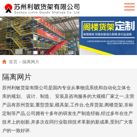
首页
> 隔离网片
隔离网片
苏州利敏货架有限公司是国内专业从事物流系统和自动化立体仓
库的规划、 设计、制造、 安装及咨询服务的大规模厂家之一,主营
产品有苏州货架,重型货架,模具架,工作台,仓库货架,阁楼货架,非标
定制等产品,公司拥有十多年的研发生产制造经验,经过多年在生产
技术上的创新,并多次在同行业取得技术革新的新成果,受到广大客
户的一致好评.