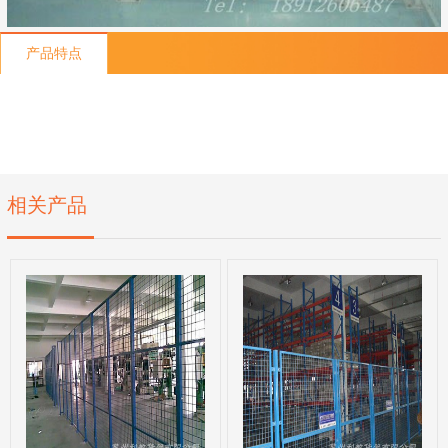
产品特点
相关产品