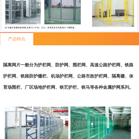
产品特点
隔离网片一般分为护栏网、防护网、围栏网、高速公路护栏网、铁路
护栏网、铁路防护栅栏、机场护栏网、公路市政护栏网、隔离栅、体
育场围栏、厂区场地护栏网、铁艺护栏、铁马等各种金属护网系列。