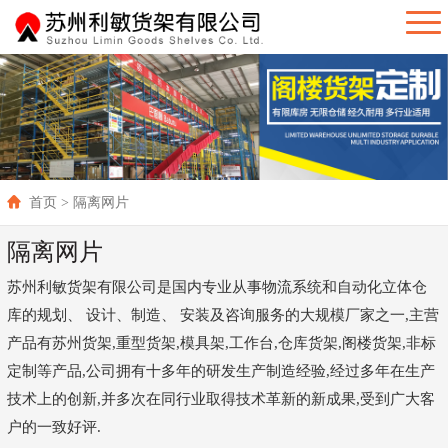
首页
> 隔离网片
隔离网片
苏州利敏货架有限公司是国内专业从事物流系统和自动化立体仓
库的规划、 设计、制造、 安装及咨询服务的大规模厂家之一,主营
产品有苏州货架,重型货架,模具架,工作台,仓库货架,阁楼货架,非标
定制等产品,公司拥有十多年的研发生产制造经验,经过多年在生产
技术上的创新,并多次在同行业取得技术革新的新成果,受到广大客
户的一致好评.